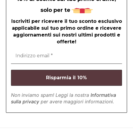
solo per te
Iscriviti per ricevere il tuo sconto esclusivo
applicabile sul tuo primo ordine e ricevere
aggiornamenti sui nostri ultimi prodotti e
offerte!
Non inviamo spam! Leggi la nostra
Informativa
sulla privacy
per avere maggiori informazioni.