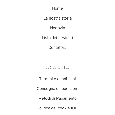
Home
La nostra storia
Negozio
Lista dei desideri
Contattaci
LINK UTILI
Termini e condizioni
Consegna e spedizioni
Metodi di Pagamento
Politica dei cookie (UE)