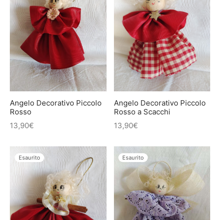
Angelo Decorativo Piccolo
Angelo Decorativo Piccolo
Rosso
Rosso a Scacchi
13,90
€
13,90
€
Esaurito
Esaurito