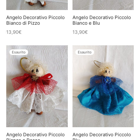
Angelo Decorativo Piccolo
Angelo Decorativo Piccolo
Bianco di Pizzo
Bianco e Blu
13,90
€
13,90
€
Esaurito
Esaurito
Angelo Decorativo Piccolo
Angelo Decorativo Piccolo