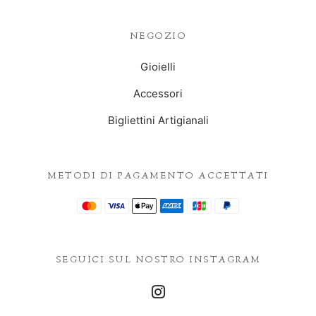
NEGOZIO
Gioielli
Accessori
Bigliettini Artigianali
METODI DI PAGAMENTO ACCETTATI
SEGUICI SUL NOSTRO INSTAGRAM