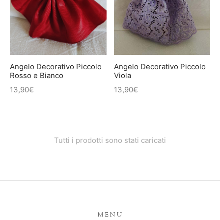
Angelo Decorativo Piccolo
Angelo Decorativo Piccolo
Rosso e Bianco
Viola
13,90
€
13,90
€
Tutti i prodotti sono stati caricati
MENU