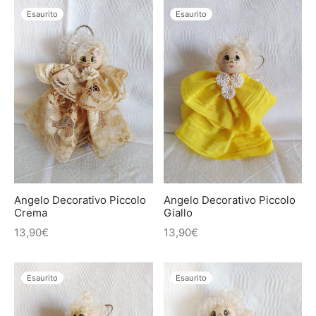
Esaurito
Esaurito
Angelo Decorativo Piccolo
Angelo Decorativo Piccolo
Crema
Giallo
13,90
€
13,90
€
Esaurito
Esaurito