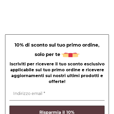
10% di sconto sul tuo primo ordine,
solo per te
Iscriviti per ricevere il tuo sconto esclusivo
applicabile sul tuo primo ordine e ricevere
aggiornamenti sui nostri ultimi prodotti e
offerte!