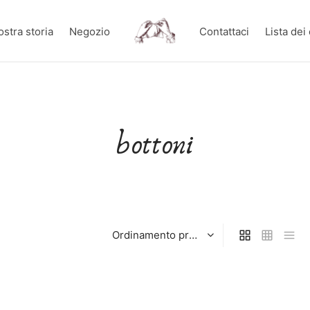
ostra storia
Negozio
Contattaci
Lista dei
bottoni