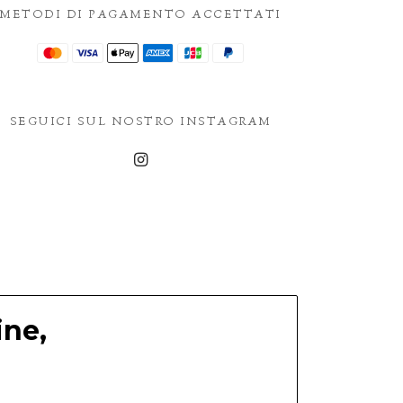
METODI DI PAGAMENTO ACCETTATI
SEGUICI SUL NOSTRO INSTAGRAM
ine,