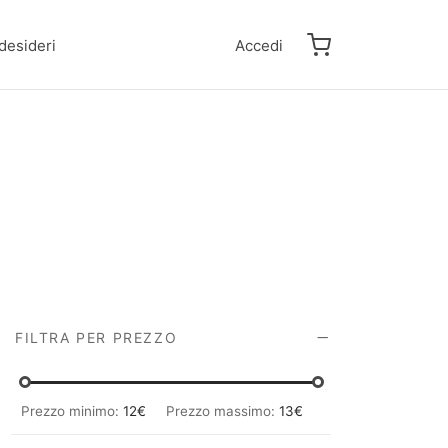
 desideri
Accedi
FILTRA PER PREZZO
Prezzo minimo:
12€
Prezzo massimo:
13€