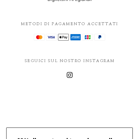
METODI DI PAGAMENTO ACCETTATI
SEGUICI SUL NOSTRO INSTAGRAM