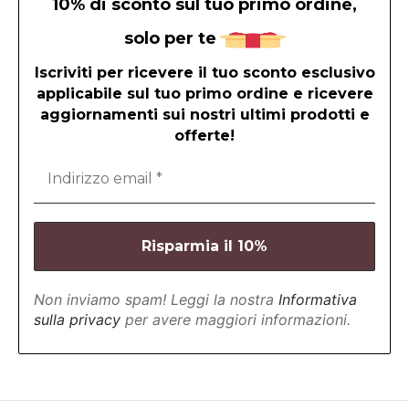
10% di sconto sul tuo primo ordine,
solo per te
Iscriviti per ricevere il tuo sconto esclusivo
applicabile sul tuo primo ordine e ricevere
aggiornamenti sui nostri ultimi prodotti e
offerte!
Non inviamo spam! Leggi la nostra
Informativa
sulla privacy
per avere maggiori informazioni.