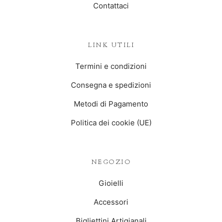
Contattaci
LINK UTILI
Termini e condizioni
Consegna e spedizioni
Metodi di Pagamento
Politica dei cookie (UE)
NEGOZIO
Gioielli
Accessori
Bigliettini Artigianali