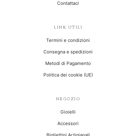
Contattaci
LINK UTILI
Termini e condizioni
Consegna e spedizioni
Metodi di Pagamento
Politica dei cookie (UE)
NEGOZIO
Gioielli
Accessori
Bigliettini Artigianali