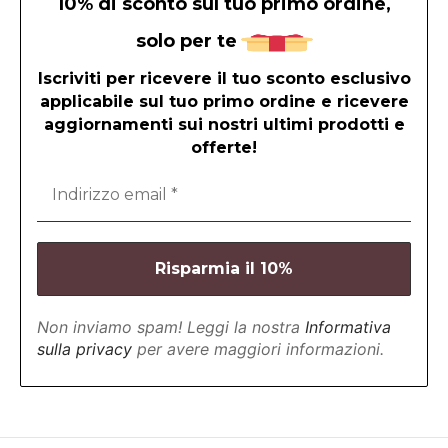
10% di sconto sul tuo primo ordine,
solo per te
Iscriviti per ricevere il tuo sconto esclusivo
applicabile sul tuo primo ordine e ricevere
aggiornamenti sui nostri ultimi prodotti e
offerte!
Non inviamo spam! Leggi la nostra
Informativa
sulla privacy
per avere maggiori informazioni.