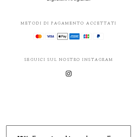
METODI DI PAGAMENTO ACCETTATI
SEGUICI SUL NOSTRO INSTAGRAM