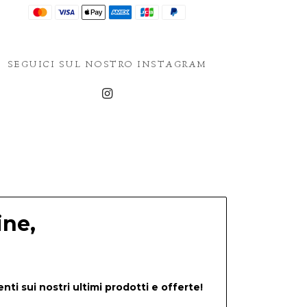
SEGUICI SUL NOSTRO INSTAGRAM
ine,
nti sui nostri ultimi prodotti e offerte!