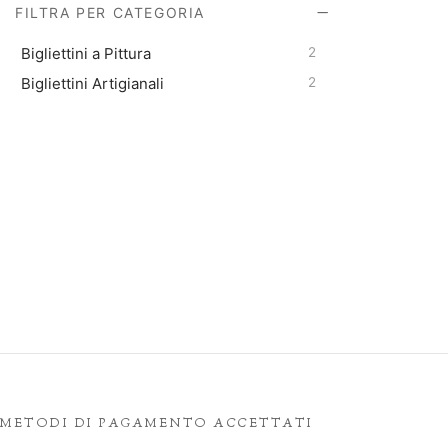
FILTRA PER CATEGORIA
Bigliettini a Pittura
2
Bigliettini Artigianali
2
METODI DI PAGAMENTO ACCETTATI