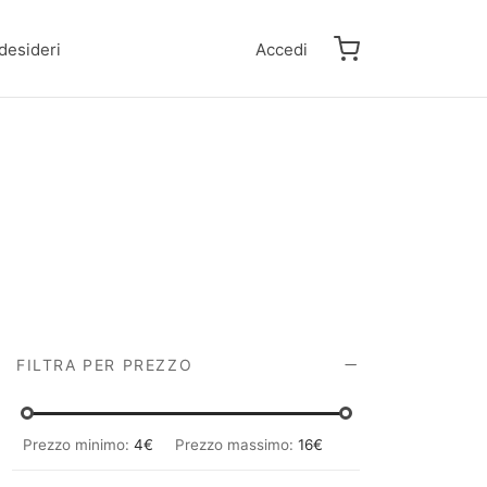
 desideri
Accedi
FILTRA PER PREZZO
Prezzo minimo:
4€
Prezzo massimo:
16€