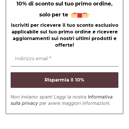
10% di sconto sul tuo primo ordine,
solo per te
Iscriviti per ricevere il tuo sconto esclusivo
applicabile sul tuo primo ordine e ricevere
aggiornamenti sui nostri ultimi prodotti e
offerte!
Non inviamo spam! Leggi la nostra
Informativa
sulla privacy
per avere maggiori informazioni.