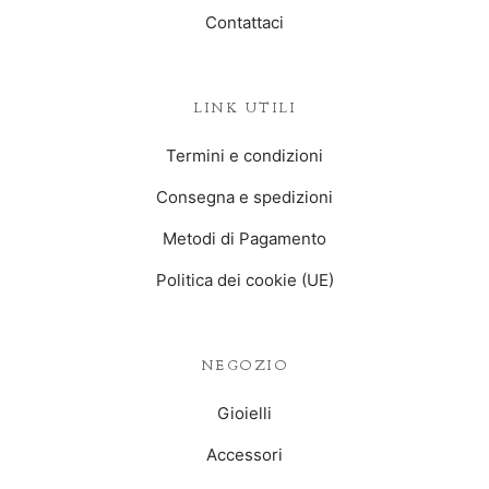
Contattaci
LINK UTILI
Termini e condizioni
Consegna e spedizioni
Metodi di Pagamento
Politica dei cookie (UE)
NEGOZIO
Gioielli
Accessori