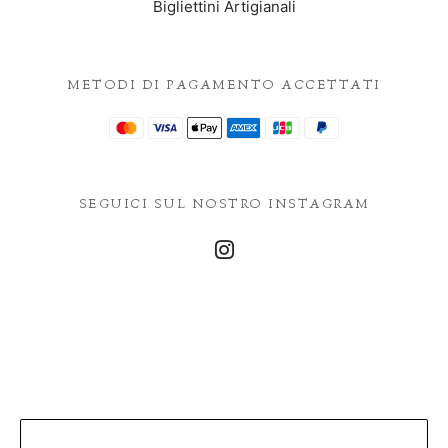
Bigliettini Artigianali
METODI DI PAGAMENTO ACCETTATI
SEGUICI SUL NOSTRO INSTAGRAM