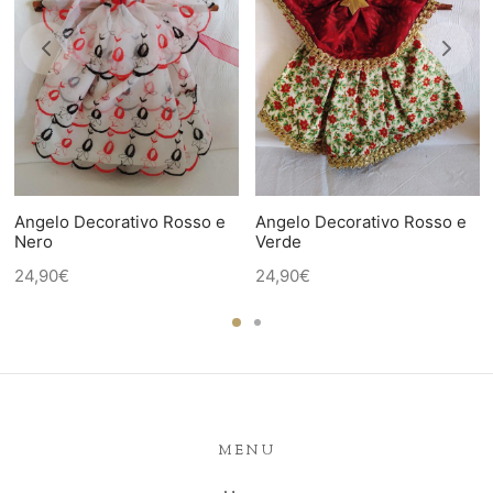
Angelo Decorativo Rosso e
Angelo Decorativo Rosso e
Nero
Verde
24,90
€
24,90
€
MENU