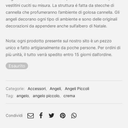
vestitini cuciti su misura. La struttura é fatta da stecche di
cannella che profumeranno l’ambiente di golosa cannella. Gli
angeli decorano ogni tipo di ambiente e sono delle originali
decorazioni da appendere anche sull’albero di Natale.
Nota: ogni prodotto presente sul nostro sito è un pezzo
unico e fatto artigianalmente da poche persone. Per ordini di
più unità, il tutto verrà spedito entro 15 giorni dall’ordine.
Esaurito
Categorie:
Accessori
,
Angeli
,
Angeli Piccoli
Tag:
angelo
,
angelo piccolo
,
crema
Condividi