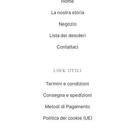
Home
La nostra storia
Negozio
Lista dei desideri
Contattaci
LINK UTILI
Termini e condizioni
Consegna e spedizioni
Metodi di Pagamento
Politica dei cookie (UE)