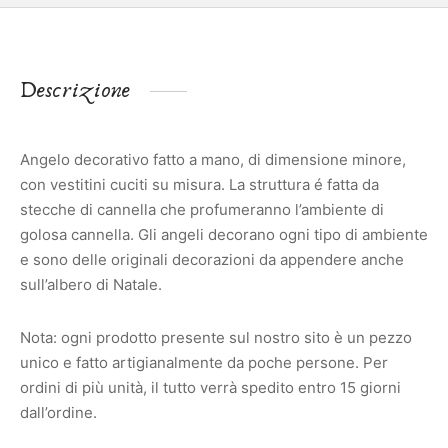
Descrizione
Angelo decorativo fatto a mano, di dimensione minore,
con vestitini cuciti su misura. La struttura é fatta da
stecche di cannella che profumeranno l’ambiente di
golosa cannella. Gli angeli decorano ogni tipo di ambiente
e sono delle originali decorazioni da appendere anche
sull’albero di Natale.
Nota: ogni prodotto presente sul nostro sito è un pezzo
unico e fatto artigianalmente da poche persone. Per
ordini di più unità, il tutto verrà spedito entro 15 giorni
dall’ordine.