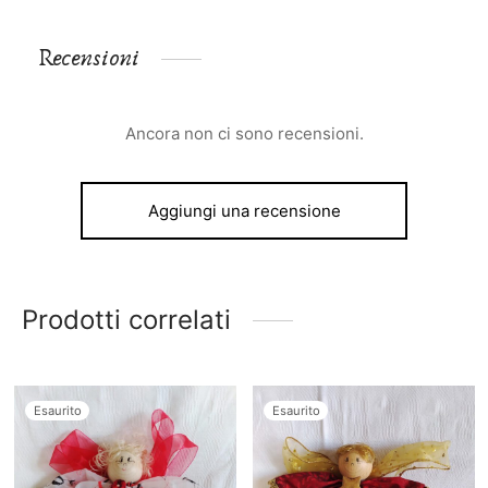
Recensioni
Ancora non ci sono recensioni.
Aggiungi una recensione
Prodotti correlati
Esaurito
Esaurito