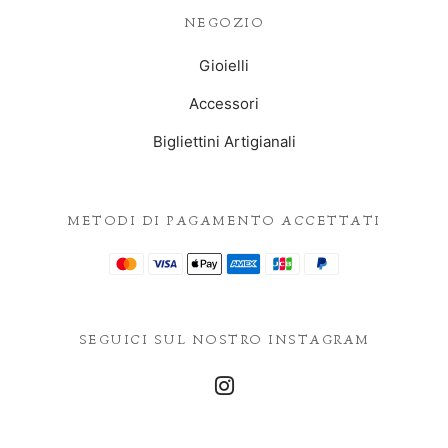
NEGOZIO
Gioielli
Accessori
Bigliettini Artigianali
METODI DI PAGAMENTO ACCETTATI
SEGUICI SUL NOSTRO INSTAGRAM