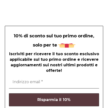
10% di sconto sul tuo primo ordine,
solo per te
Iscriviti per ricevere il tuo sconto esclusivo
applicabile sul tuo primo ordine e ricevere
aggiornamenti sui nostri ultimi prodotti e
offerte!