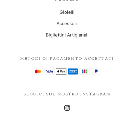
Gioielli
Accessori
Bigliettini Artigianali
METODI DI PAGAMENTO ACCETTATI
SEGUICI SUL NOSTRO INSTAGRAM