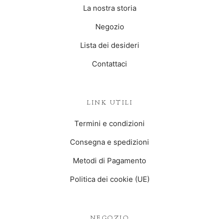
La nostra storia
Negozio
Lista dei desideri
Contattaci
LINK UTILI
Termini e condizioni
Consegna e spedizioni
Metodi di Pagamento
Politica dei cookie (UE)
NEGOZIO