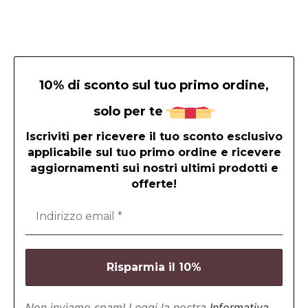
10% di sconto sul tuo primo ordine,
solo per te
Iscriviti per ricevere il tuo sconto esclusivo
applicabile sul tuo primo ordine e ricevere
aggiornamenti sui nostri ultimi prodotti e
offerte!
Non inviamo spam! Leggi la nostra
Informativa