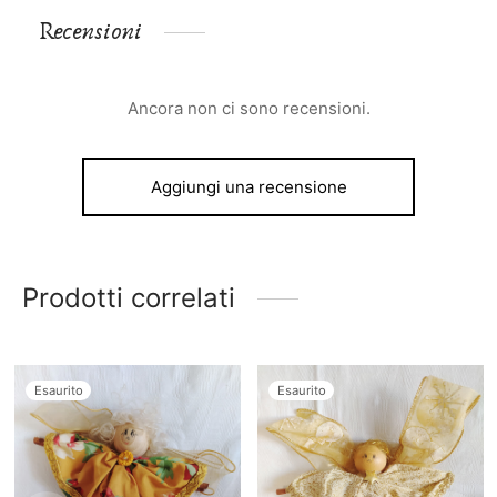
Recensioni
Ancora non ci sono recensioni.
Aggiungi una recensione
Prodotti correlati
Esaurito
Esaurito