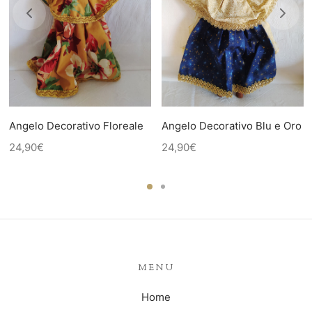
Angelo Decorativo Floreale
Angelo Decorativo Blu e Oro
24,90
€
24,90
€
MENU
Home