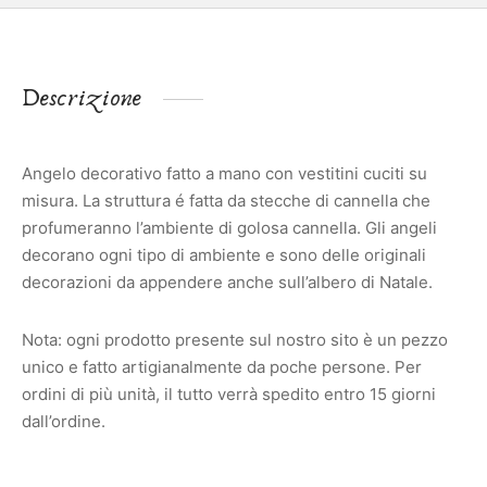
Descrizione
Angelo decorativo fatto a mano con vestitini cuciti su
misura. La struttura é fatta da stecche di cannella che
profumeranno l’ambiente di golosa cannella. Gli angeli
decorano ogni tipo di ambiente e sono delle originali
decorazioni da appendere anche sull’albero di Natale.
Nota: ogni prodotto presente sul nostro sito è un pezzo
unico e fatto artigianalmente da poche persone. Per
ordini di più unità, il tutto verrà spedito entro 15 giorni
dall’ordine.