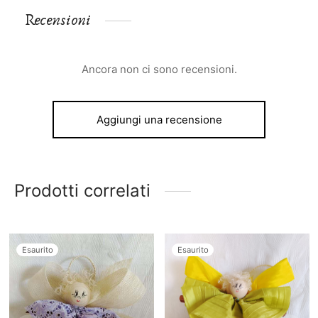
Recensioni
Ancora non ci sono recensioni.
Aggiungi una recensione
Prodotti correlati
Esaurito
Esaurito