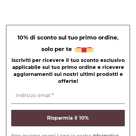
10% di sconto sul tuo primo ordine,
solo per te
Iscriviti per ricevere il tuo sconto esclusivo
applicabile sul tuo primo ordine e ricevere
aggiornamenti sui nostri ultimi prodotti e
offerte!
Non inviamo spam! Leggi la nostra
Informativa