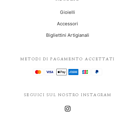
Gioielli
Accessori
Bigliettini Artigianali
METODI DI PAGAMENTO ACCETTATI
SEGUICI SUL NOSTRO INSTAGRAM