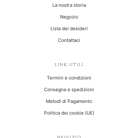
La nostra storia
Negozio
Lista dei desideri
Contattaci
LINK UTILI
Termini e condizioni
Consegna e spedizioni
Metodi di Pagamento
Politica dei cookie (UE)
NEGOZIO