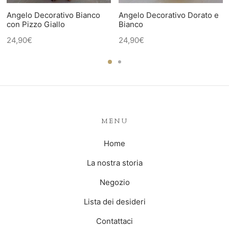
Angelo Decorativo Bianco
Angelo Decorativo Dorato e
con Pizzo Giallo
Bianco
24,90
€
24,90
€
MENU
Home
La nostra storia
Negozio
Lista dei desideri
Contattaci