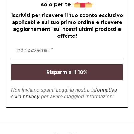
solo per te
Iscriviti per ricevere il tuo sconto esclusivo
applicabile sul tuo primo ordine e ricevere
aggiornamenti sui nostri ultimi prodotti e
offerte!
Non inviamo spam! Leggi la nostra
Informativa
sulla privacy
per avere maggiori informazioni.