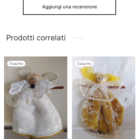
Aggiungi una recensione
Prodotti correlati
Esaurito
Esaurito