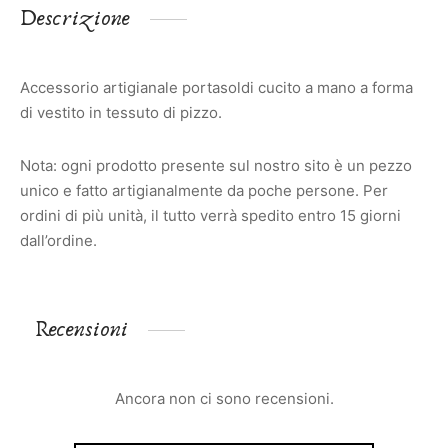
Descrizione
Accessorio artigianale portasoldi cucito a mano a forma
di vestito in tessuto di pizzo.
Nota: ogni prodotto presente sul nostro sito è un pezzo
unico e fatto artigianalmente da poche persone. Per
ordini di più unità, il tutto verrà spedito entro 15 giorni
dall’ordine.
Recensioni
Ancora non ci sono recensioni.