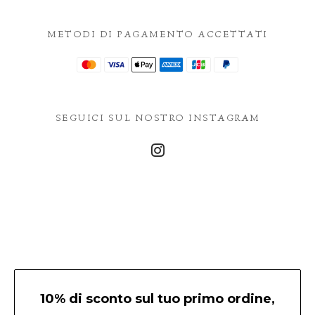
METODI DI PAGAMENTO ACCETTATI
SEGUICI SUL NOSTRO INSTAGRAM
10% di sconto sul tuo primo ordine,