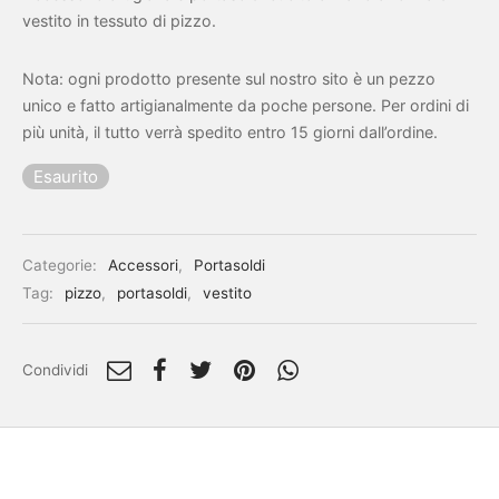
vestito in tessuto di pizzo.
Nota: ogni prodotto presente sul nostro sito è un pezzo
unico e fatto artigianalmente da poche persone. Per ordini di
più unità, il tutto verrà spedito entro 15 giorni dall’ordine.
Esaurito
Categorie:
Accessori
,
Portasoldi
Tag:
pizzo
,
portasoldi
,
vestito
Condividi