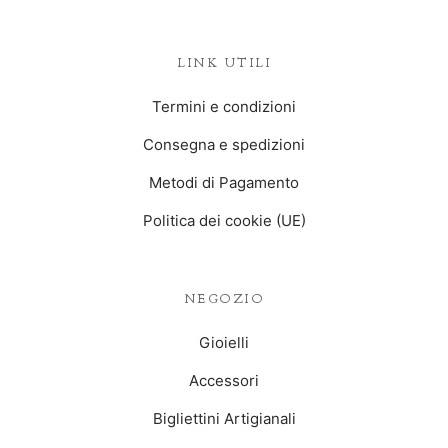
LINK UTILI
Termini e condizioni
Consegna e spedizioni
Metodi di Pagamento
Politica dei cookie (UE)
NEGOZIO
Gioielli
Accessori
Bigliettini Artigianali