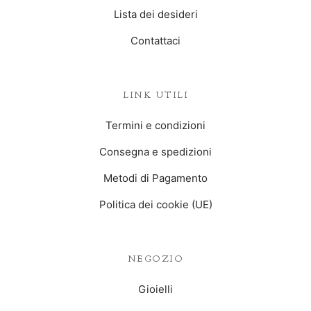
Lista dei desideri
Contattaci
LINK UTILI
Termini e condizioni
Consegna e spedizioni
Metodi di Pagamento
Politica dei cookie (UE)
NEGOZIO
Gioielli