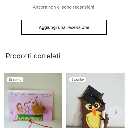
Ancora non ci sono recensioni.
Aggiungi una recensione
Prodotti correlati
Esaurito
Esaurito