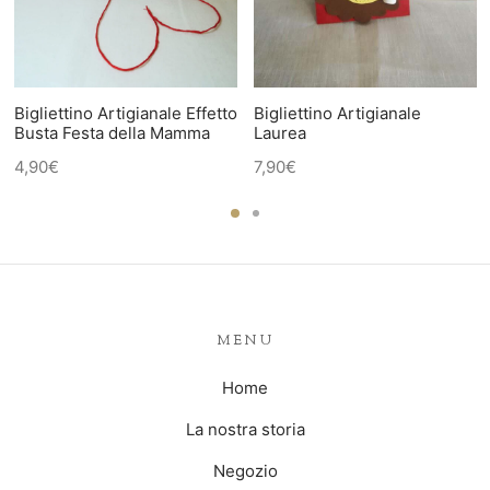
Bigliettino Artigianale Effetto
Bigliettino Artigianale
Busta Festa della Mamma
Laurea
4,90
€
7,90
€
MENU
Home
La nostra storia
Negozio