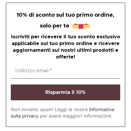
10% di sconto sul tuo primo ordine,
solo per te
Iscriviti per ricevere il tuo sconto esclusivo
applicabile sul tuo primo ordine e ricevere
aggiornamenti sui nostri ultimi prodotti e
offerte!
Non inviamo spam! Leggi la nostra
Informativa
sulla privacy
per avere maggiori informazioni.