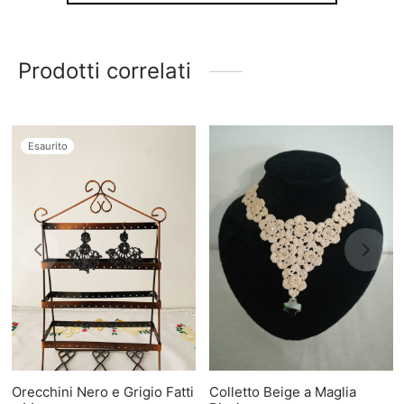
Prodotti correlati
Esaurito
Orecchini Nero e Grigio Fatti
Colletto Beige a Maglia