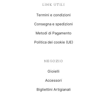
LINK UTILI
Termini e condizioni
Consegna e spedizioni
Metodi di Pagamento
Politica dei cookie (UE)
NEGOZIO
Gioielli
Accessori
Bigliettini Artigianali