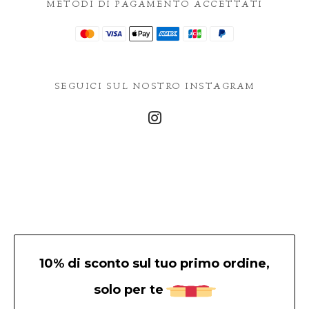
METODI DI PAGAMENTO ACCETTATI
SEGUICI SUL NOSTRO INSTAGRAM
10% di sconto sul tuo primo ordine,
solo per te