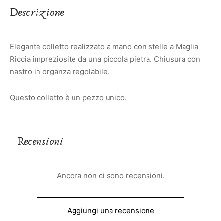
Descrizione
Elegante colletto realizzato a mano con stelle a Maglia
Riccia impreziosite da una piccola pietra. Chiusura con
nastro in organza regolabile.
Questo colletto è un pezzo unico.
Recensioni
Ancora non ci sono recensioni.
Aggiungi una recensione