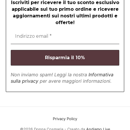
Iscriviti per ricevere il tuo sconto esclusivo
applicabile sul tuo primo ordine e ricevere
aggiornamenti sui nostri ultimi prodotti e
offerte!
Non inviamo spam! Leggi la nostra
Informativa
sulla privacy
per avere maggiori informazioni.
Privacy Policy
©2026 Donna Cosmaria - Creato da
Andiamo Live