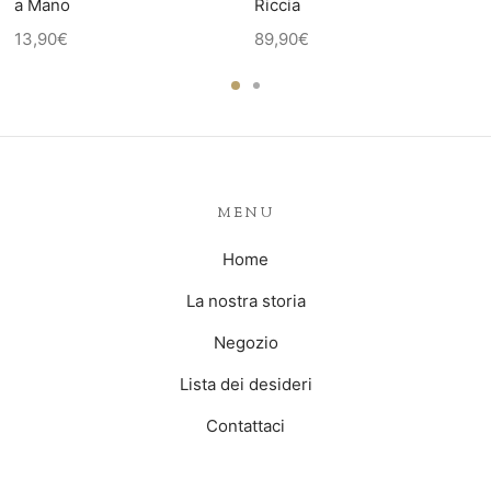
a Mano
Riccia
13,90
€
89,90
€
MENU
Home
La nostra storia
Negozio
Lista dei desideri
Contattaci