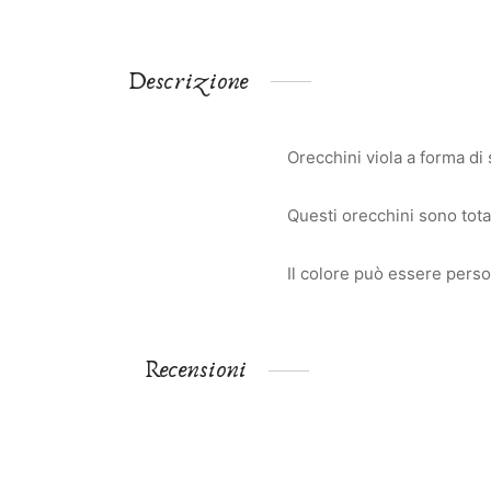
Descrizione
Orecchini viola a forma di 
Questi orecchini sono total
Il colore può essere perso
Recensioni