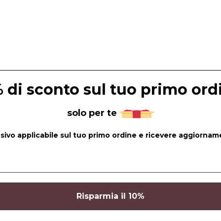
 di sconto sul tuo primo ord
solo per te
lusivo applicabile sul tuo primo ordine e ricevere aggiorname