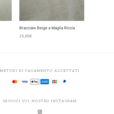
Bracciale Beige a Maglia Riccia
25,90
€
METODI DI PAGAMENTO ACCETTATI
SEGUICI SUL NOSTRO INSTAGRAM