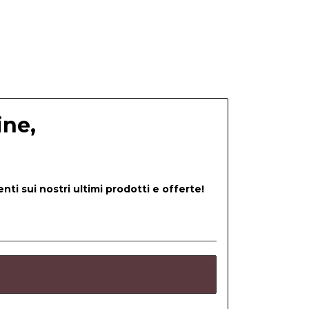
ine,
nti sui nostri ultimi prodotti e offerte!