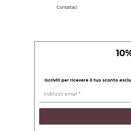
Contattaci
10%
Iscriviti per ricevere il tuo sconto esc