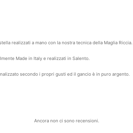
stella realizzati a mano con la nostra tecnica della Maglia Riccia.
mente Made in Italy e realizzati in Salento.
nalizzato secondo i propri gusti ed il gancio è in puro argento.
Ancora non ci sono recensioni.