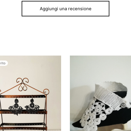
Aggiungi una recensione
rito