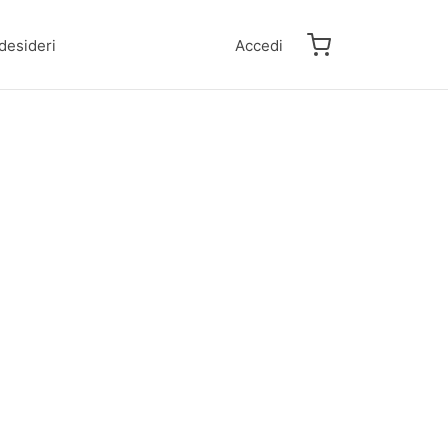
 desideri
Accedi