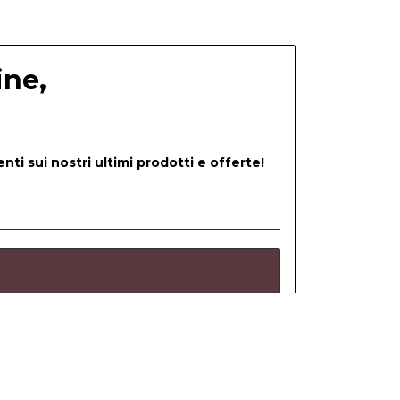
ine,
nti sui nostri ultimi prodotti e offerte!