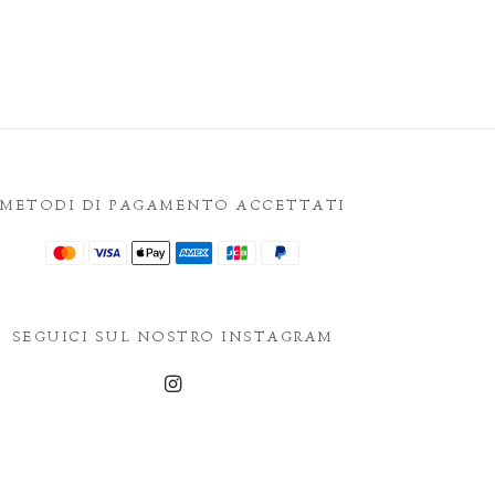
METODI DI PAGAMENTO ACCETTATI
SEGUICI SUL NOSTRO INSTAGRAM