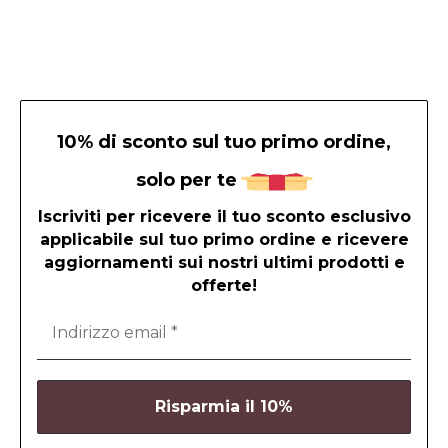
10% di sconto sul tuo primo ordine,
solo per te
Iscriviti per ricevere il tuo sconto esclusivo
applicabile sul tuo primo ordine e ricevere
aggiornamenti sui nostri ultimi prodotti e
offerte!