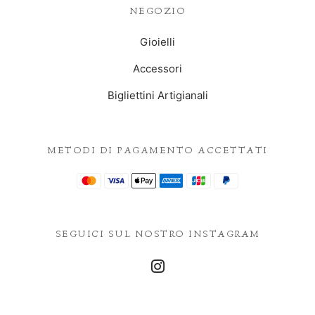
NEGOZIO
Gioielli
Accessori
Bigliettini Artigianali
METODI DI PAGAMENTO ACCETTATI
SEGUICI SUL NOSTRO INSTAGRAM