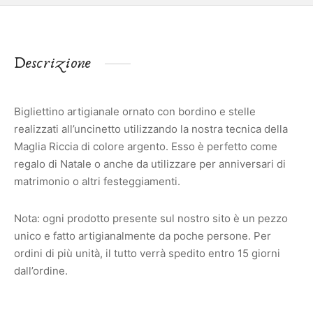
Descrizione
Bigliettino artigianale ornato con bordino e stelle
realizzati all’uncinetto utilizzando la nostra tecnica della
Maglia Riccia di colore argento. Esso è perfetto come
regalo di Natale o anche da utilizzare per anniversari di
matrimonio o altri festeggiamenti.
Nota: ogni prodotto presente sul nostro sito è un pezzo
unico e fatto artigianalmente da poche persone. Per
ordini di più unità, il tutto verrà spedito entro 15 giorni
dall’ordine.