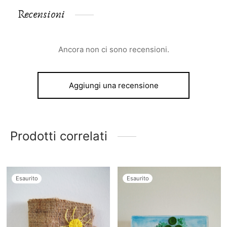
Recensioni
Ancora non ci sono recensioni.
Aggiungi una recensione
Prodotti correlati
Esaurito
Esaurito