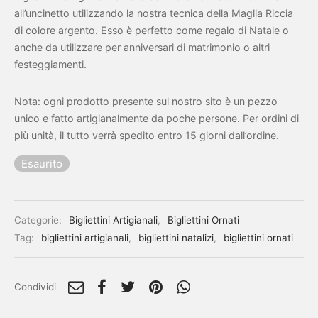
all’uncinetto utilizzando la nostra tecnica della Maglia Riccia
di colore argento. Esso è perfetto come regalo di Natale o
anche da utilizzare per anniversari di matrimonio o altri
festeggiamenti.
Nota: ogni prodotto presente sul nostro sito è un pezzo
unico e fatto artigianalmente da poche persone. Per ordini di
più unità, il tutto verrà spedito entro 15 giorni dall’ordine.
Esaurito
Categorie:
Bigliettini Artigianali
,
Bigliettini Ornati
Tag:
bigliettini artigianali
,
bigliettini natalizi
,
bigliettini ornati
Condividi