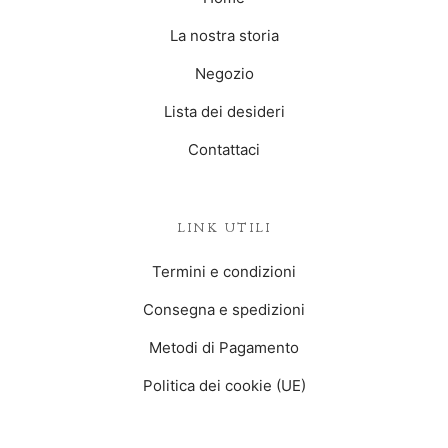
La nostra storia
Negozio
Lista dei desideri
Contattaci
LINK UTILI
Termini e condizioni
Consegna e spedizioni
Metodi di Pagamento
Politica dei cookie (UE)