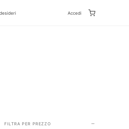
 desideri
Accedi
FILTRA PER PREZZO