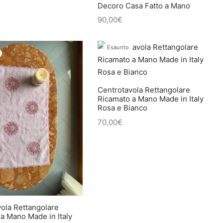
Decoro Casa Fatto a Mano
90,00
€
Esaurito
Centrotavola Rettangolare
Ricamato a Mano Made in Italy
Rosa e Bianco
70,00
€
ola Rettangolare
a Mano Made in Italy