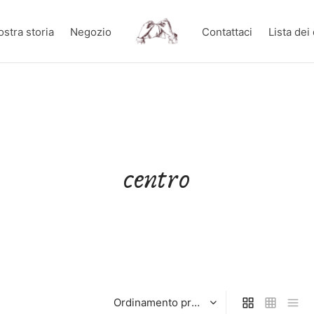
ostra storia
Negozio
Contattaci
Lista dei
centro