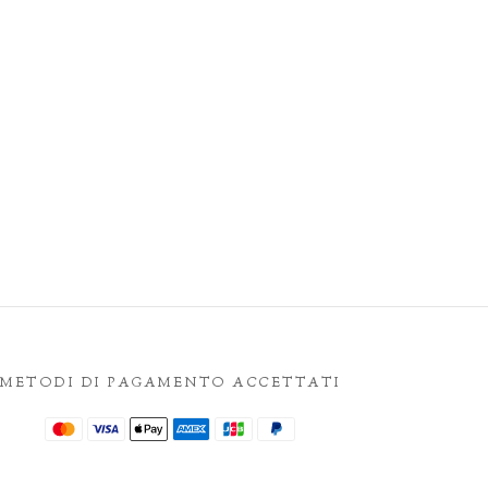
METODI DI PAGAMENTO ACCETTATI