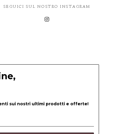
SEGUICI SUL NOSTRO INSTAGRAM
ine,
nti sui nostri ultimi prodotti e offerte!