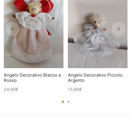
Angelo Decorativo Bianco e
Angelo Decorativo Piccolo
Rosso
Argento
24,90
€
13,90
€