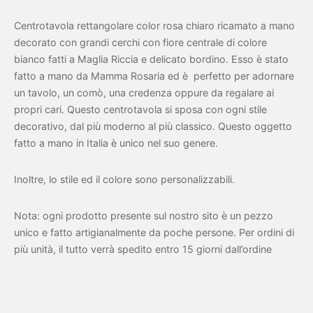
Centrotavola rettangolare color rosa chiaro ricamato a mano
decorato con grandi cerchi con fiore centrale di colore
bianco fatti a Maglia Riccia e delicato bordino. Esso è stato
fatto a mano da Mamma Rosaria ed è perfetto per adornare
un tavolo, un comò, una credenza oppure da regalare ai
propri cari. Questo centrotavola si sposa con ogni stile
decorativo, dal più moderno al più classico. Questo oggetto
fatto a mano in Italia è unico nel suo genere.
Inoltre, lo stile ed il colore sono personalizzabili.
Nota: ogni prodotto presente sul nostro sito è un pezzo
unico e fatto artigianalmente da poche persone. Per ordini di
più unità, il tutto verrà spedito entro 15 giorni dall’ordine