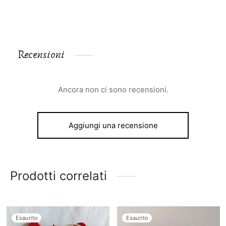
Recensioni
Ancora non ci sono recensioni.
Aggiungi una recensione
Prodotti correlati
Esaurito
Esaurito