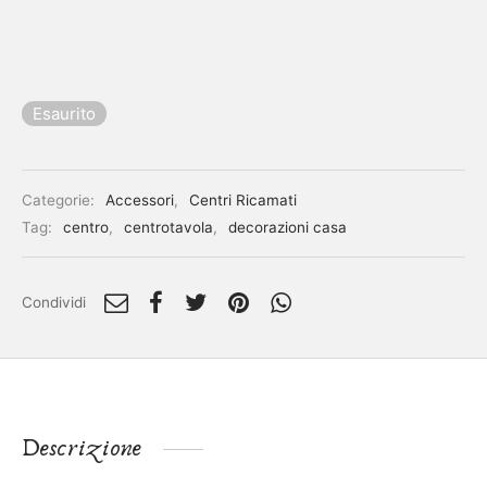
Esaurito
Categorie:
Accessori
,
Centri Ricamati
Tag:
centro
,
centrotavola
,
decorazioni casa
Condividi
Descrizione