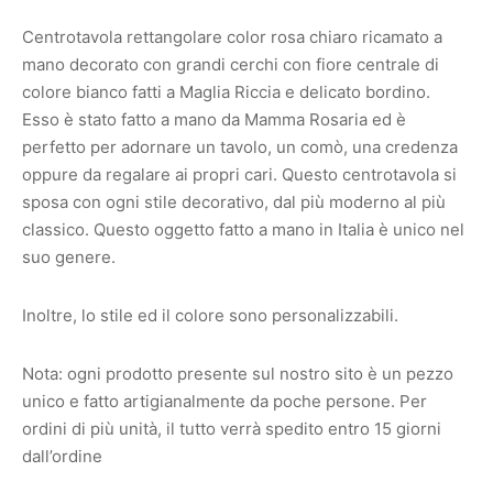
Centrotavola rettangolare color rosa chiaro ricamato a
mano decorato con grandi cerchi con fiore centrale di
colore bianco fatti a Maglia Riccia e delicato bordino.
Esso è stato fatto a mano da Mamma Rosaria ed è
perfetto per adornare un tavolo, un comò, una credenza
oppure da regalare ai propri cari. Questo centrotavola si
sposa con ogni stile decorativo, dal più moderno al più
classico. Questo oggetto fatto a mano in Italia è unico nel
suo genere.
Inoltre, lo stile ed il colore sono personalizzabili.
Nota: ogni prodotto presente sul nostro sito è un pezzo
unico e fatto artigianalmente da poche persone. Per
ordini di più unità, il tutto verrà spedito entro 15 giorni
dall’ordine