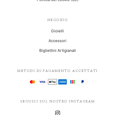
NEGOZIO
Gioielli
Accessori
Bigliettini Artigianali
METODI DI PAGAMENTO ACCETTATI
SEGUICI SUL NOSTRO INSTAGRAM