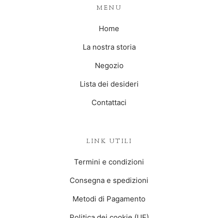
MENU
Home
La nostra storia
Negozio
Lista dei desideri
Contattaci
LINK UTILI
Termini e condizioni
Consegna e spedizioni
Metodi di Pagamento
Politica dei cookie (UE)