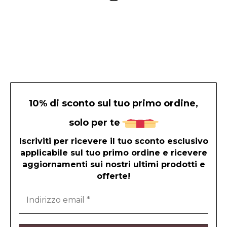
10% di sconto sul tuo primo ordine,
solo per te
Iscriviti per ricevere il tuo sconto esclusivo
applicabile sul tuo primo ordine e ricevere
aggiornamenti sui nostri ultimi prodotti e
offerte!